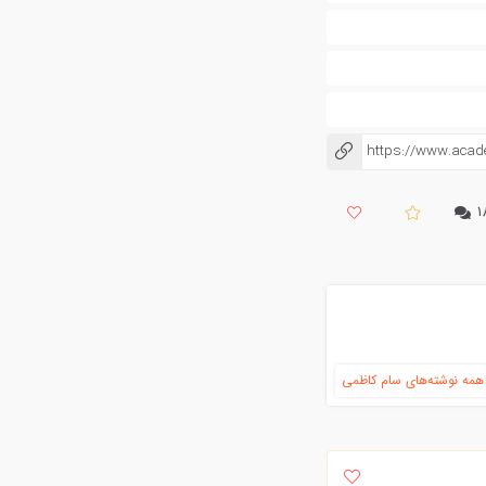
https://www.aca
کپی شد!
۱
مه نوشته‌های سام کاظمی