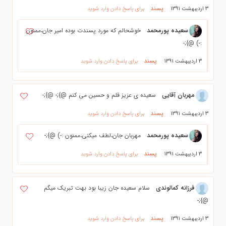
پسند
3 اردیبهشت 1391
برای پاسخ دادن وارد شوید
سعیده پورمحمد
خوشحالم که مورد پسندت بوده امیر جان،ممنون
:-) @};-
پسند
3 اردیبهشت 1391
برای پاسخ دادن وارد شوید
مهربان آقایی
سعیده ی عزیز قلم و حسین می کنم @};- @};-
پسند
3 اردیبهشت 1391
برای پاسخ دادن وارد شوید
سعیده پورمحمد
مهربان جان،لطف میکنی،ممنون :-) @};-
پسند
3 اردیبهشت 1391
برای پاسخ دادن وارد شوید
فرزانه كمالوندي
سلام سعيده جان زيبا بود بهت تبريك ميگم
@};-
پسند
3 اردیبهشت 1391
برای پاسخ دادن وارد شوید