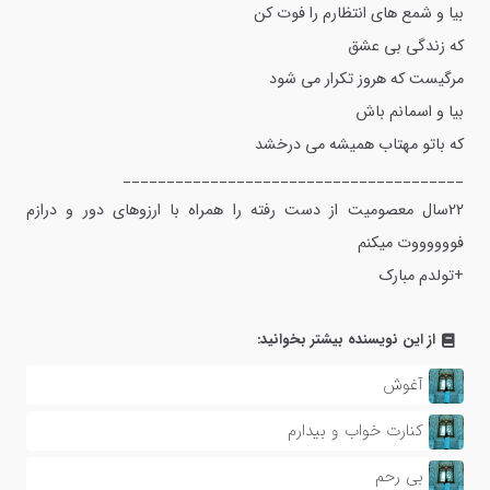
بیا و شمع های انتظارم را فوت کن
که زندگی بی عشق
مرگیست که هروز تکرار می شود
بیا و اسمانم باش
که باتو مهتاب همیشه می درخشد
_______________________________________
22سال معصومیت از دست رفته را همراه با ارزوهای دور و درازم
فووووووت میکنم
+تولدم مبارک
از این نویسنده بیشتر بخوانید:
آغوش
کنارت خواب و بیدارم
بی رحم