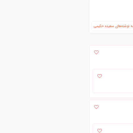
 نوشته‌های سعیده حکیمی