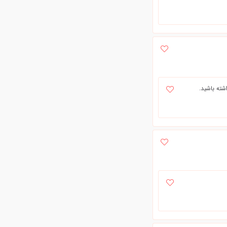
شته باشید.