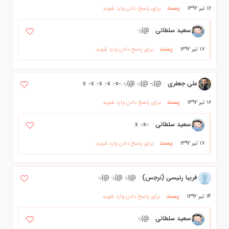
پسند
16 تیر 1392
برای پاسخ دادن وارد شوید
سعيد سلطاني
@};-
پسند
17 تیر 1392
برای پاسخ دادن وارد شوید
علي جعفري
@};- @};- @};- :-x :-x :-x :-x :-x
پسند
16 تیر 1392
برای پاسخ دادن وارد شوید
سعيد سلطاني
:-x :-x
پسند
17 تیر 1392
برای پاسخ دادن وارد شوید
فریبا رئیسی (نرجس)
@};- @};- @};-
پسند
14 تیر 1392
برای پاسخ دادن وارد شوید
سعيد سلطاني
@};-