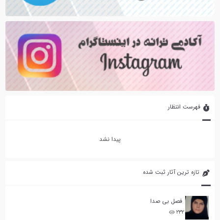
فهرست انتظار
پیدا نشد
تازه ترین آثار ثبت شده
فصل بی صدا
۲۳۲