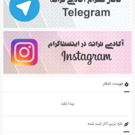
فهرست انتظار
پیدا نشد
تازه ترین آثار ثبت شده