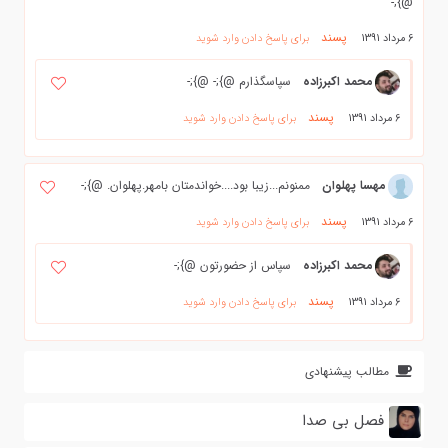
@};-
پسند
6 مرداد 1391
برای پاسخ دادن وارد شوید
محمد اکبرزاده
سپاسگذارم @};- @};-
پسند
6 مرداد 1391
برای پاسخ دادن وارد شوید
مهسا پهلوان
ممنونم...زیبا بود....خواندمتان بامهر.پهلوان. @};-
پسند
6 مرداد 1391
برای پاسخ دادن وارد شوید
محمد اکبرزاده
سپاس از حضورتون @};-
پسند
6 مرداد 1391
برای پاسخ دادن وارد شوید
مطالب پیشنهادی
فصل بی صدا