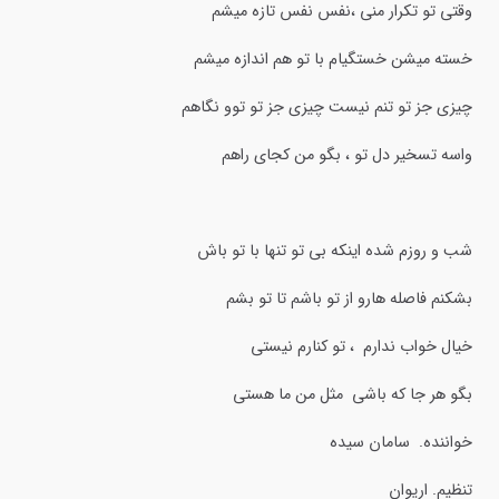
وقتی تو تکرار منی ،نفس نفس تازه میشم
خسته میشن خستگیام با تو هم اندازه میشم
چیزی جز تو تنم نیست چیزی جز تو توو نگاهم
واسه تسخیر دل تو ، بگو من کجای راهم
شب و روزم شده اینکه بی تو تنها با تو باش
بشکنم فاصله هارو از تو باشم تا تو بشم
خیال خواب ندارم ، تو کنارم نیستی
بگو هر جا که باشی مثل من ما هستی
خواننده. سامان سیده
تنظیم. اریوان