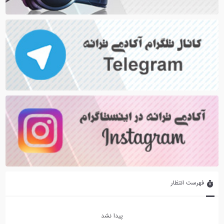
فهرست انتظار
پیدا نشد