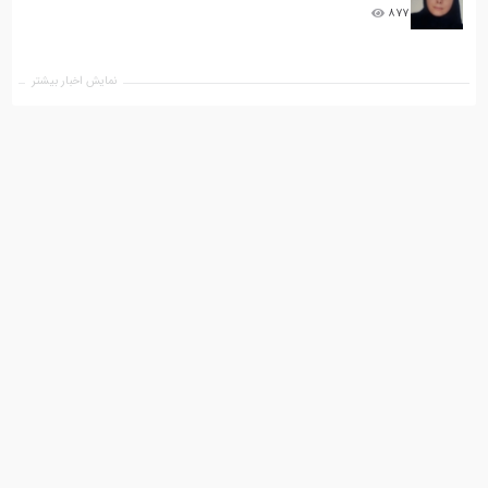
۸۷۷
نمایش اخبار بیشتر