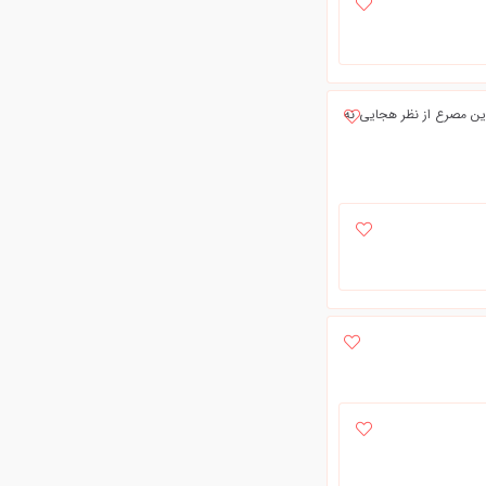
 این مصرع از نظر هجایی نه