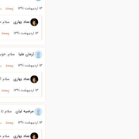
پسند
13 اردیبهشت 1391
بر
عماد بهاری
سلام خ
پسند
13 اردیبهشت 1391
آرمان علیا
سلام. خوب
پسند
13 اردیبهشت 1391
بر
عماد بهاری
سلام آ
پسند
13 اردیبهشت 1391
مرضیه لیان
سلام تا 
پسند
13 اردیبهشت 1391
بر
عماد بهاری
سلام خا