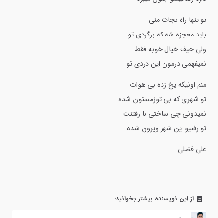
تو تنها راه نجات منی
باید معجزه شه که برگردی تو
ولی حیف خیال خوبه فقط
نمیفهمی درمون این دردی تو
منم اونیکه یخ زده بی هوات
تو شهری که بی توزمستون شده
نمیدونی چی ساختی با رفتنت
تو رفتیو این شهر ویرون شده
علی فضلی
از این نویسنده بیشتر بخوانید: