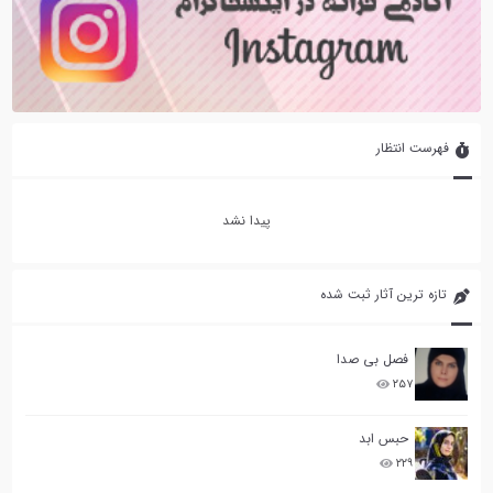
فهرست انتظار
پیدا نشد
تازه ترین آثار ثبت شده
فصل بی صدا
۲۵۷
حبس ابد
۲۲۹