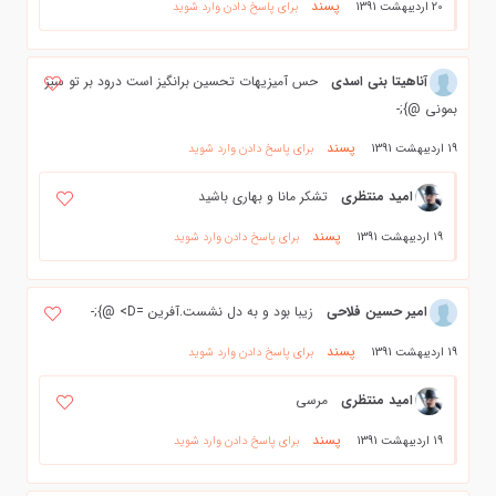
پسند
20 اردیبهشت 1391
برای پاسخ دادن وارد شوید
آناهیتا بنی اسدی
حس آمیزیهات تحسین برانگیز است درود بر تو سبز
بمونی @};-
پسند
19 اردیبهشت 1391
برای پاسخ دادن وارد شوید
امید منتظری
تشکر مانا و بهاری باشید
پسند
19 اردیبهشت 1391
برای پاسخ دادن وارد شوید
امیر حسین فلاحی
زیبا بود و به دل نشست.آفرین =D> @};-
پسند
19 اردیبهشت 1391
برای پاسخ دادن وارد شوید
امید منتظری
مرسی
پسند
19 اردیبهشت 1391
برای پاسخ دادن وارد شوید