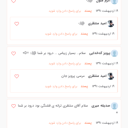
اکرم ملول
@};-
پسند
19 اردیبهشت 1391
برای پاسخ دادن وارد شوید
امید منتظری
@};-
پسند
19 اردیبهشت 1391
برای پاسخ دادن وارد شوید
پرویز کدخدایی
سلام... بسیار زیباس ... درود بر شما @};- =D>
پسند
19 اردیبهشت 1391
برای پاسخ دادن وارد شوید
امید منتظری
مرسی پرویز جان
پسند
19 اردیبهشت 1391
برای پاسخ دادن وارد شوید
صدیقه میری
سلام آقای منتظری ترانه ی قشنگی بود درود بر شما
+
پسند
19 اردیبهشت 1391
برای پاسخ دادن وارد شوید