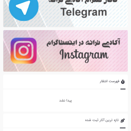
فهرست انتظار
پیدا نشد
تازه ترین آثار ثبت شده