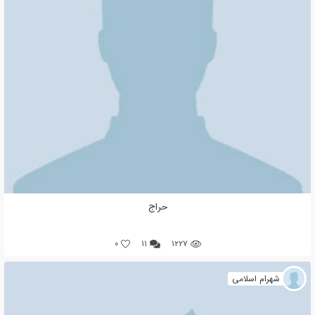
حراج
0
۱۱
۱۲۲۷
شهرام اسلامی