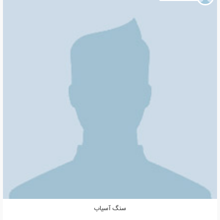
سنگ آسیاب