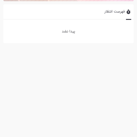
فهرست انتظار
پیدا نشد