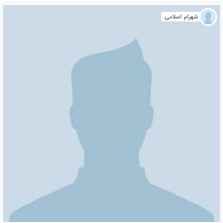
شهرام اسلامی