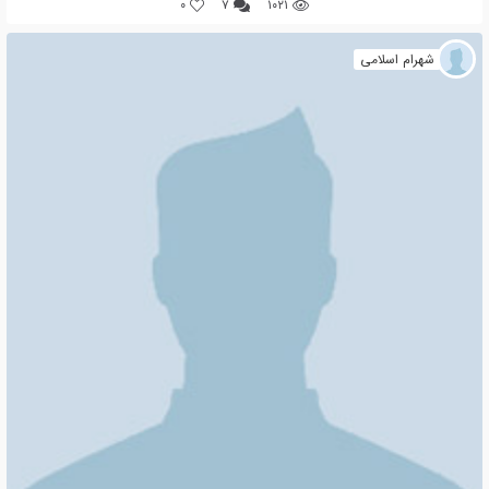
0
۷
۱۰۲۱
شهرام اسلامی