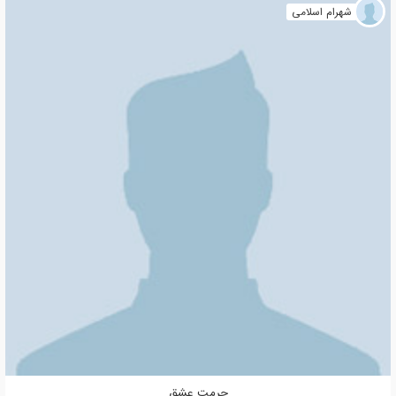
شهرام اسلامی
حرمت عشق