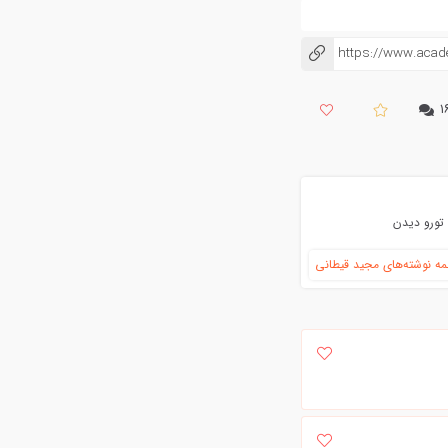
https://www.aca
کپی شد!
۱
تورو دیدن
ه نوشته‌های مجید قیطانی