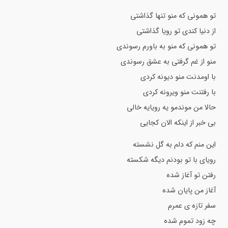
تو همونی که منو تنها گذاشتی
از دنیا کندی تو رویا گذاشتی
تو همونی که منو به باورم رسوندی
منو از غم گرفتی به عشق رسوندی
با اومدنت منو دیونه کردی
با رفتنت منو ویرونه کردی
حالا من موندمو یه رویایه خالی
بی خبر از اینکه الان کجایی
این منم که دلم به گل نشسته
رویای با تو بودنم دیگه شکسته
رفتن تو آغاز شده
آغاز من پایان شده
سفر تازه ی عمرم
چه زود تموم شده