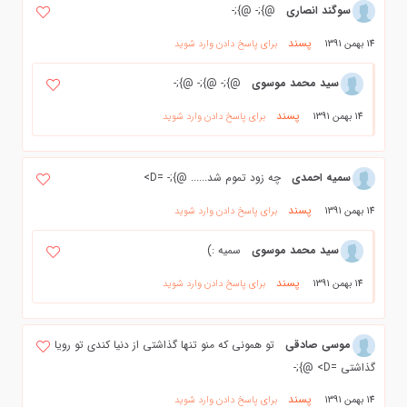
سوگند انصاری
@};- @};-
پسند
14 بهمن 1391
برای پاسخ دادن وارد شوید
سید محمد موسوی
@};- @};- @};-
پسند
14 بهمن 1391
برای پاسخ دادن وارد شوید
سمیه احمدی
چه زود تموم شد...... @};- =D>
پسند
14 بهمن 1391
برای پاسخ دادن وارد شوید
سید محمد موسوی
سمیه :)
پسند
14 بهمن 1391
برای پاسخ دادن وارد شوید
موسی صادقی
تو همونی که منو تنها گذاشتی از دنیا کندی تو رویا
گذاشتی =D> @};-
پسند
14 بهمن 1391
برای پاسخ دادن وارد شوید