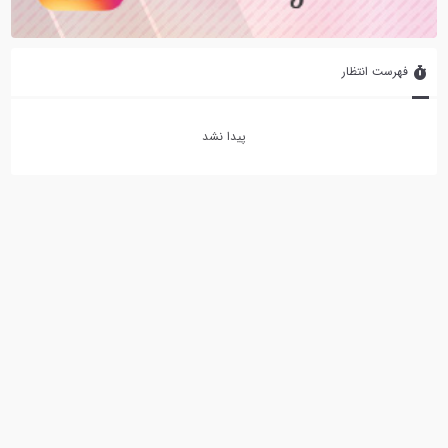
فهرست انتظار
پیدا نشد