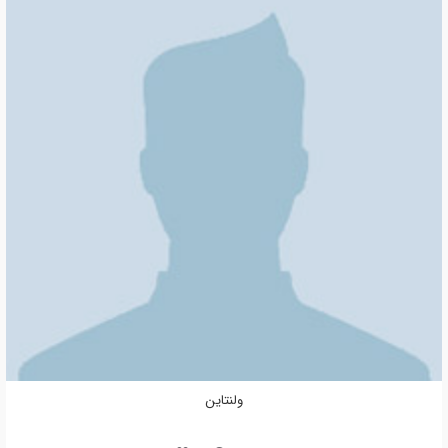
ولنتاین