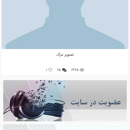
تصویر مرگ
0
۲۵
۱۴۷۵