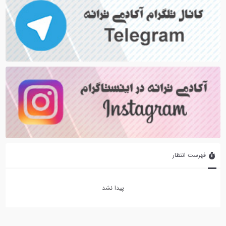
فهرست انتظار
پیدا نشد