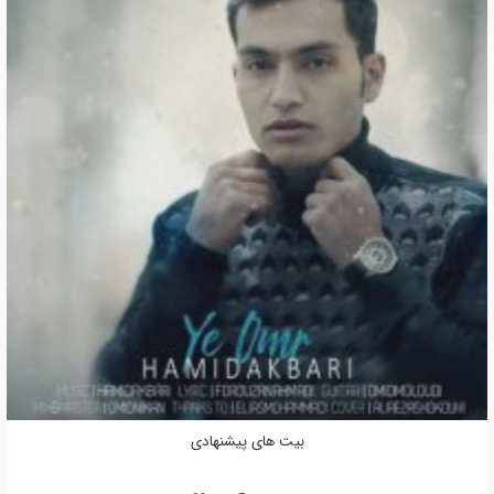
بیت های پیشنهادی