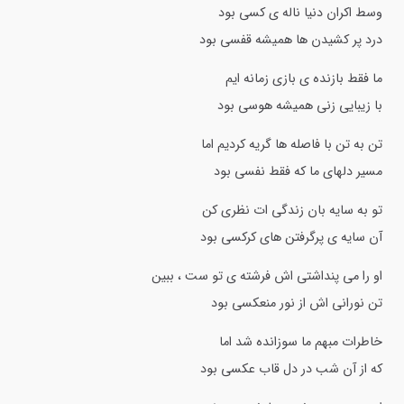
وسط اکران دنیا ناله ی کسی بود
درد پر کشیدن ها همیشه قفسی بود
ما فقط بازنده ی بازی زمانه ایم
با زیبایی زنی همیشه هوسی بود
تن به تن با فاصله ها گریه کردیم اما
مسیر دلهای ما که فقط نفسی بود
تو به سایه بان زندگی ات نظری کن
آن سایه ی پرگرفتن های کرکسی بود
او را می پنداشتی اش فرشته ی تو ست ، ببین
تن نورانی اش از نور منعکسی بود
خاطرات مبهم ما سوزانده شد اما
که از آن شب در دل قاب عکسی بود