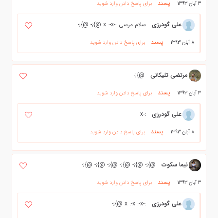
پسند
3 آبان 1393
برای پاسخ دادن وارد شوید
علی گودرزی
سلام مرسی :-x :-x @};- @};-
پسند
8 آبان 1393
برای پاسخ دادن وارد شوید
مرتضی تلیکانی
@};-
پسند
3 آبان 1393
برای پاسخ دادن وارد شوید
علی گودرزی
:-x
پسند
8 آبان 1393
برای پاسخ دادن وارد شوید
نيما سكوت
@};- @};- @};- @};- @};- @};-
پسند
3 آبان 1393
برای پاسخ دادن وارد شوید
علی گودرزی
:-x :-x :-x @};-