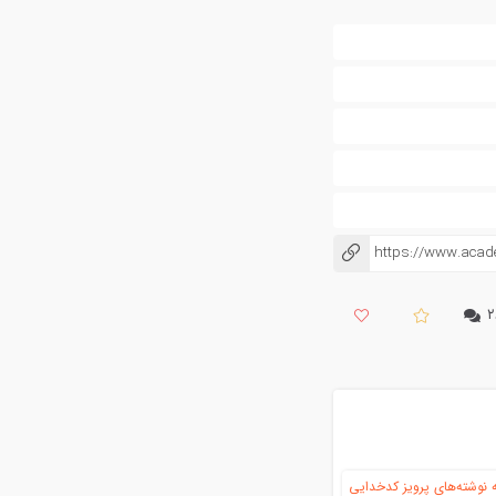
https://www.aca
کپی شد!
۲
نوشته‌های پرویز کدخدایی