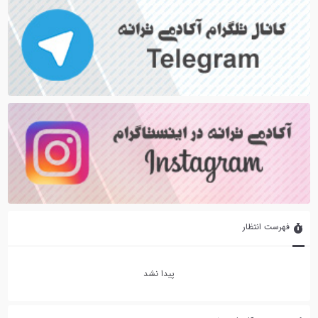
فهرست انتظار
پیدا نشد