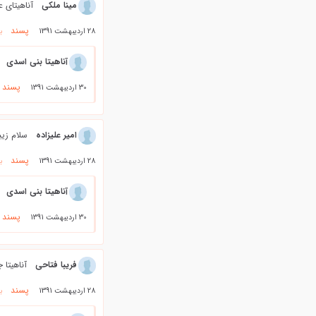
مینا ملکی
آناهیتای 
پسند
28 اردیبهشت 1391
ب
آناهیتا بنی اسدی
پسند
30 اردیبهشت 1391
امیر علیزاده
سلام زیب
پسند
28 اردیبهشت 1391
ب
آناهیتا بنی اسدی
پسند
30 اردیبهشت 1391
فریبا فتاحی
آناهیتا ج
پسند
28 اردیبهشت 1391
ب