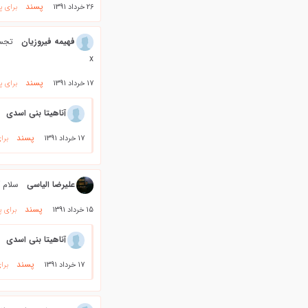
پسند
26 خرداد 1391
برای پ
فهيمه فيروزيان
تجسم
x
پسند
17 خرداد 1391
برای پ
آناهیتا بنی اسدی
پسند
17 خرداد 1391
برا
علیرضا الیاسی
سلام آ
پسند
15 خرداد 1391
برای پ
آناهیتا بنی اسدی
پسند
17 خرداد 1391
برا