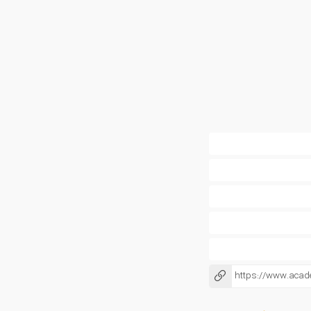
https://www.aca
کپی شد!