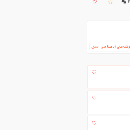
۴
شته‌های آناهیتا بنی اسدی