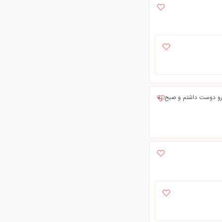
ا رو دوست داشتم و صبح به