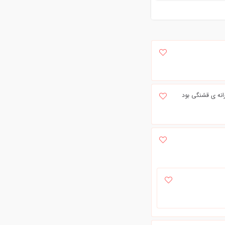
ترانه ی قشنگی بود